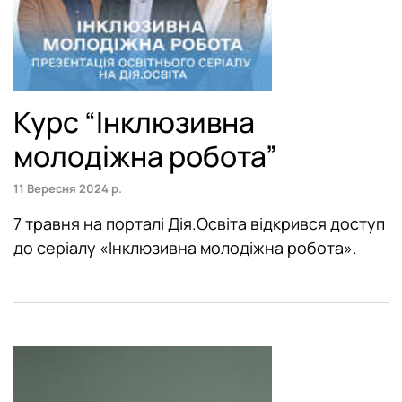
Курс “Інклюзивна
молодіжна робота”
11 Вересня 2024 р.
7 травня на порталі Дія.Освіта відкрився доступ
до серіалу «Інклюзивна молодіжна робота».