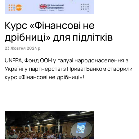
Курс «Фінансові не
дрібниці» для підлітків
23 Жовтня 2024 р.
UNFPA, Фонд ООН у галузі народонаселення в
Україні у партнерстві з ПриватБанком створили
курс «Фінансові не дрібниці»!