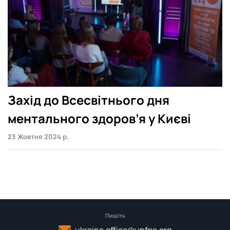
Захід до Всесвітнього дня
ментального здоров’я у Києві
23 Жовтня 2024 р.
Пишіть